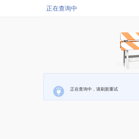
正在查询中
正在查询中，请刷新重试