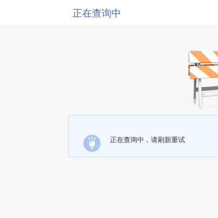
正在查询中
正在查询中，请刷新重试